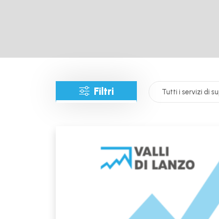
Filtri
Tutti i servizi di 