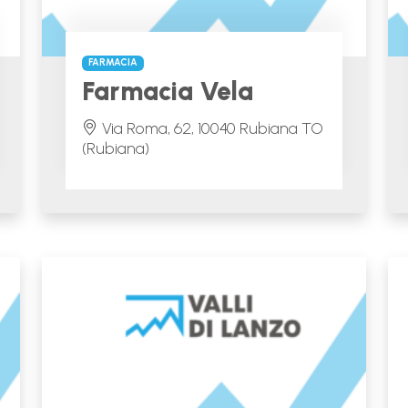
FARMACIA
Farmacia Vela
Via Roma, 62, 10040 Rubiana TO
(Rubiana)