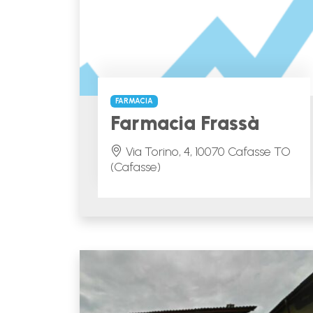
FARMACIA
Farmacia Frassà
Via Torino, 4, 10070 Cafasse TO
(Cafasse)