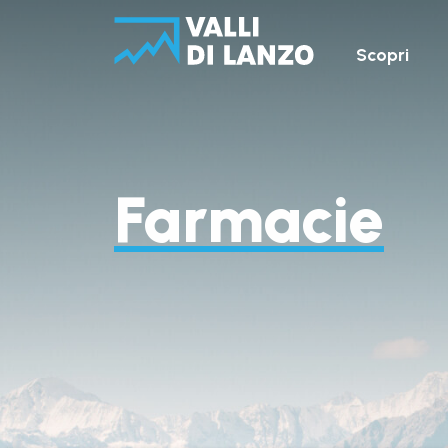
Scopri
Farmacie