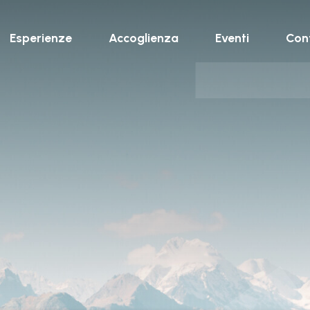
Esperienze
Accoglienza
Eventi
Cont