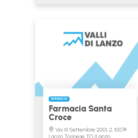
FARMACIA
Farmacia Santa
Croce
Via XI Settembre 2001, 2, 10074
Lanzo Torinese TO (Lanzo