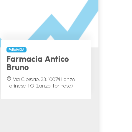
FARMACIA
Farmacia Antico
Bruno
Via Cibrario, 33, 10074 Lanzo
Torinese TO (Lanzo Torinese)