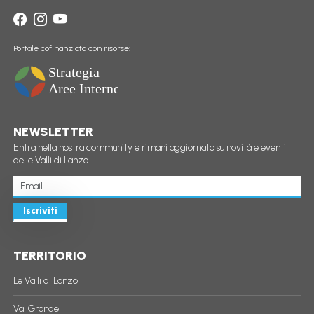
Portale cofinanziato con risorse:
NEWSLETTER
Entra nella nostra community e rimani aggiornato su novità e eventi
delle Valli di Lanzo
Iscriviti
TERRITORIO
Le Valli di Lanzo
Val Grande