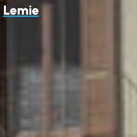
Lemie