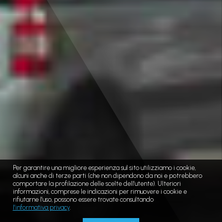
Per garantire una migliore esperienza sul sito utilizziamo i cookie,
alcuni anche di terze parti (che non dipendono da noi e potrebbero
comportare la profilazione delle scelte dell’utente). Ulteriori
informazioni, comprese le indicazioni per rimuovere i cookie e
rifiutarne l’uso, possono essere trovate consultando
l’informativa privacy
.